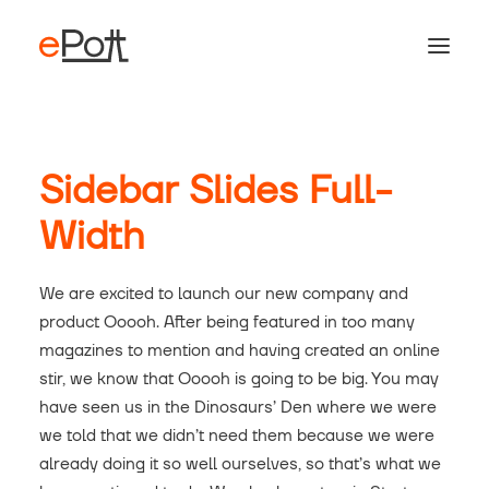
Sidebar Slides Full-
Width
We are excited to launch our new company and
product Ooooh. After being featured in too many
magazines to mention and having created an online
stir, we know that Ooooh is going to be big. You may
have seen us in the Dinosaurs’ Den where we were
we told that we didn’t need them because we were
already doing it so well ourselves, so that’s what we