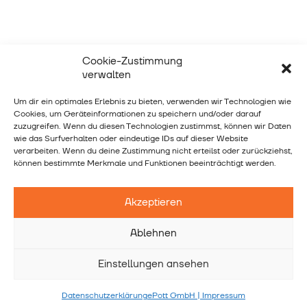
Cookie-Zustimmung
verwalten
Um dir ein optimales Erlebnis zu bieten, verwenden wir Technologien wie
Cookies, um Geräteinformationen zu speichern und/oder darauf
zuzugreifen. Wenn du diesen Technologien zustimmst, können wir Daten
wie das Surfverhalten oder eindeutige IDs auf dieser Website
verarbeiten. Wenn du deine Zustimmung nicht erteilst oder zurückziehst,
können bestimmte Merkmale und Funktionen beeinträchtigt werden.
Akzeptieren
Ablehnen
Einstellungen ansehen
Datenschutzerklärung
ePott GmbH | Impressum